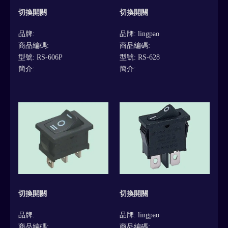
切換開關
切換開關
品牌:
品牌:
lingpao
商品編碼:
商品編碼:
型號:
RS-606P
型號:
RS-628
簡介:
簡介:
切換開關
切換開關
品牌:
品牌:
lingpao
商品編碼:
商品編碼: