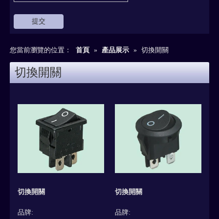
提交
您當前瀏覽的位置：
首頁
»
產品展示
»
切換開關
切換開關
切換開關
切換開關
品牌:
品牌: