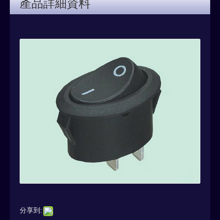
產品詳細資料
分享到: