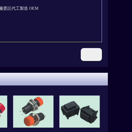
原廠委託代工製造 OEM
下一條: