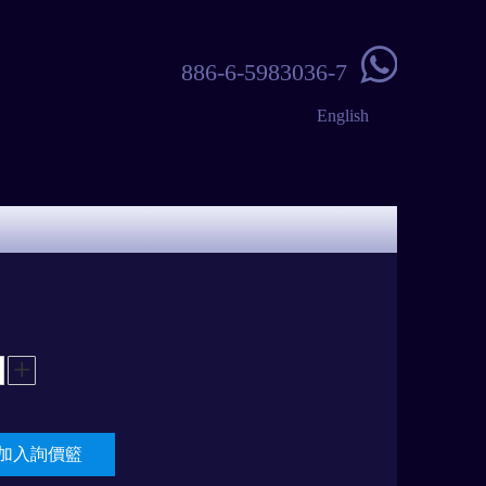

886-6-5983036-7
English
加入詢價籃