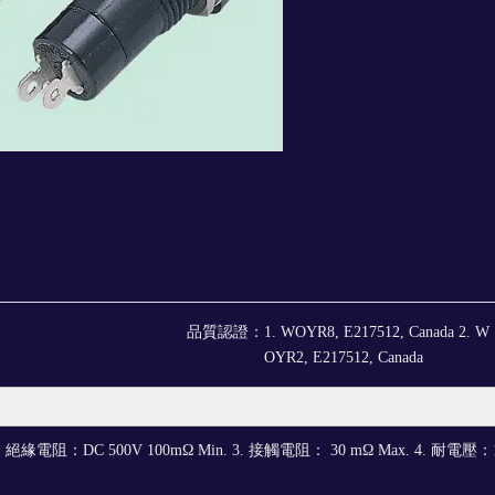
品質認證：
1. WOYR8, E217512, Canada 2. W
OYR2, E217512, Canada
. 絕緣電阻：DC 500V 100mΩ Min. 3. 接觸電阻： 30 mΩ Max. 4. 耐電壓：100