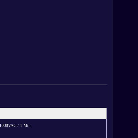
0VAC / 1 Min.