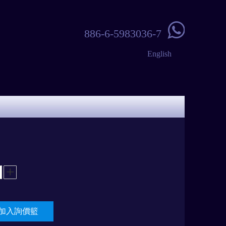

886-6-5983036-7
English
加入詢價籃