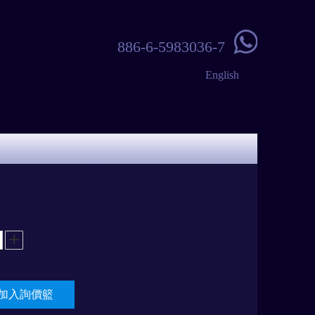

886-6-5983036-7
English
加入詢價籃