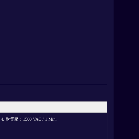
4. 耐電壓：1500 VAC / 1 Min.