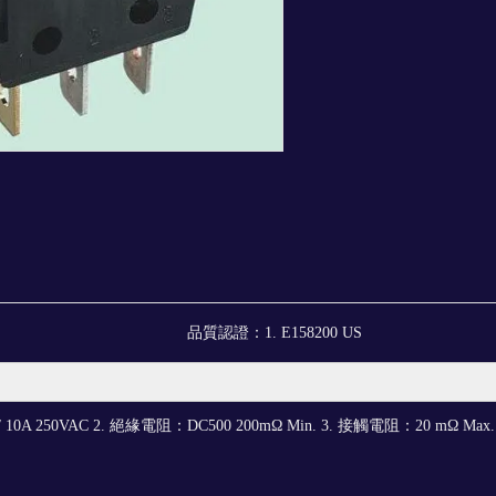
品質認證：
1. E158200 US
 10A 250VAC 2. 絕緣電阻：DC500 200mΩ Min. 3. 接觸電阻：20 mΩ Max. 