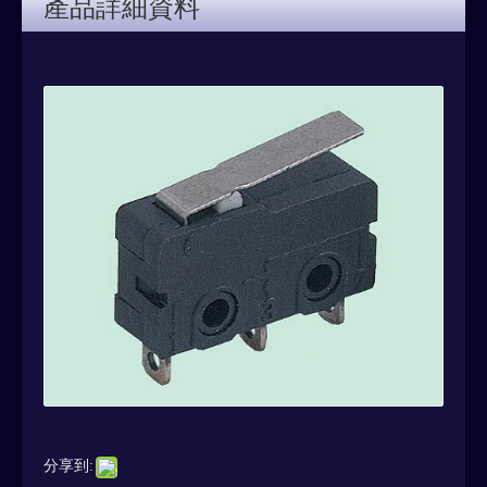
產品詳細資料
分享到: