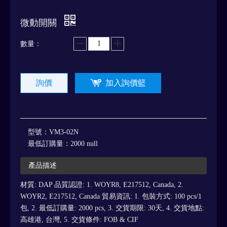
微動開關
數量：
詢價
加入詢價籃
型號：
VM3-02N
最低訂購量：
2000 null
產品描述
材質: DAP 品質認證: 1. WOYR8, E217512, Canada, 2.
WOYR2, E217512, Canada 貿易資訊: 1. 包裝方式: 100 pcs/1
包, 2. 最低訂購量: 2000 pcs, 3. 交貨期限: 30天, 4. 交貨地點:
高雄港, 台灣, 5. 交貨條件: FOB & CIF