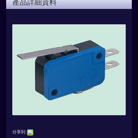
產品詳細資料
分享到: