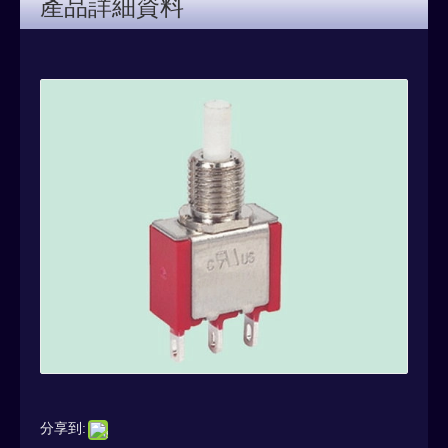
產品詳細資料
分享到: