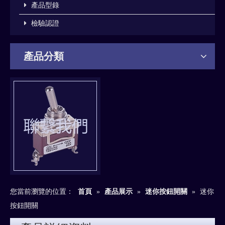
產品型錄
檢驗認證
產品分類
您當前瀏覽的位置：
首頁
»
產品展示
»
迷你按鈕開關
»
迷你
按鈕開關