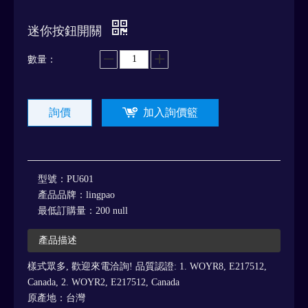
迷你按鈕開關
數量：
詢價
加入詢價籃
型號：
PU601
產品品牌：
lingpao
最低訂購量：
200 null
產品描述
樣式眾多, 歡迎來電洽詢! 品質認證: 1. WOYR8, E217512,
Canada, 2. WOYR2, E217512, Canada
原產地：台灣