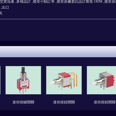
交貨迅速 ,多樣設計 ,接受小額訂單 ,接受原廠委託設計製造 ODM ,接受
 ,出口
天
迷你按鍵開關
迷你按鈕開關
迷你按鈕開關