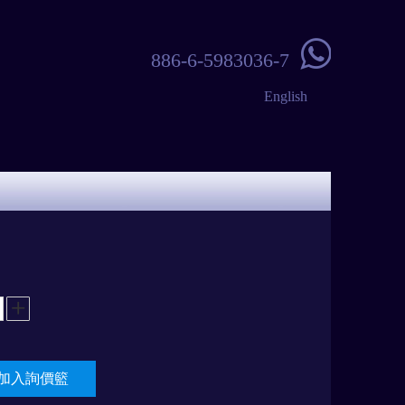

886-6-5983036-7
English
加入詢價籃