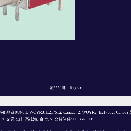
產品品牌：
lingpao
認證: 1. WOYR8, E217512, Canada, 2. WOYR2, E217512, Canada
天, 4. 交貨地點: 高雄港, 台灣, 5. 交貨條件: FOB & CIF