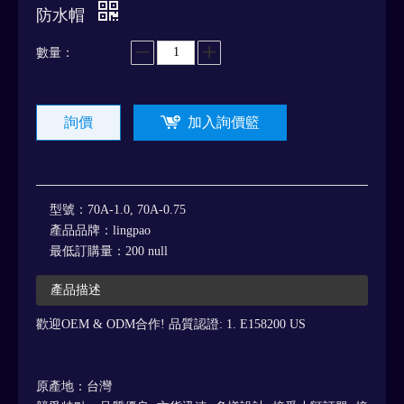
防水帽
數量：
詢價
加入詢價籃
型號：
70A-1.0, 70A-0.75
產品品牌：
lingpao
最低訂購量：
200 null
產品描述
歡迎OEM & ODM合作! 品質認證: 1. E158200 US
原產地：台灣