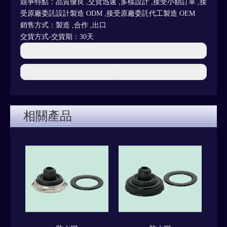
競爭特點：品質優良 ,交貨迅速 ,多樣設計 ,接受小額訂單 ,接
受原廠委託設計製造 ODM ,接受原廠委託代工製造 OEM
銷售方式：製造 ,合作 ,出口
交貨方式-交貨期：30天
上一條:
下一條:
相關產品