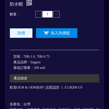
防水帽
數量：
詢價
加入詢價籃
型號：
70B-1.0, 70B-0.75
產品品牌：
lingpao
最低訂購量：
200 null
產品描述
歡迎OEM & ODM合作! 品質認證: 1. E158200 US
原產地：台灣