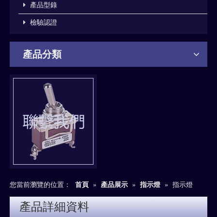
產品型錄
檢驗認證
產品分類
您當前瀏覽的位置：
首頁
»
產品展示
»
指示燈
»
指示燈
產品詳細資料