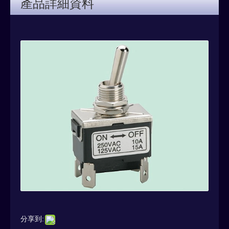
產品詳細資料
分享到: