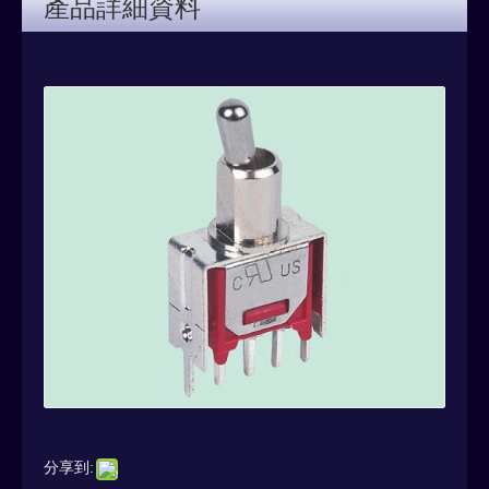
產品詳細資料
分享到: