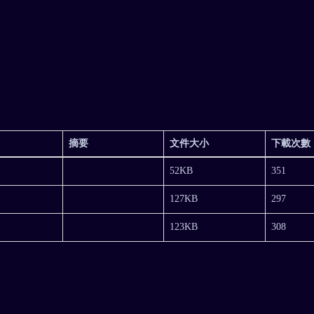
摘要
文件大小
下載次數
52KB
351
127KB
297
123KB
308