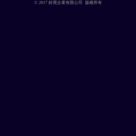
© 2017 鈴寶企業有限公司 版權所有