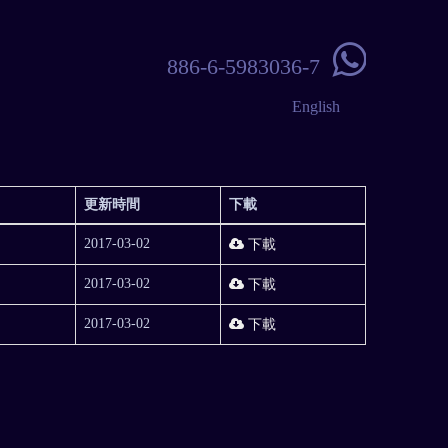

886-6-5983036-7
English
更新時間
下載
2017-03-02
下載
2017-03-02
下載
2017-03-02
下載